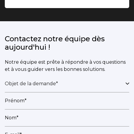
Contactez notre équipe dès
aujourd'hui !
Notre équipe est prête à répondre à vos questions
et à vous guider vers les bonnes solutions.
Objet de la demande*
Prénom*
Nom*