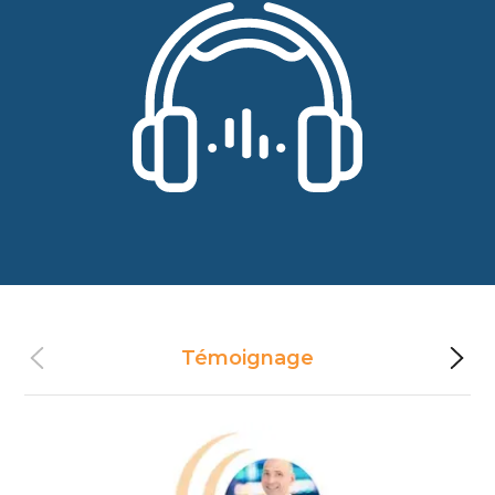
Témoignage