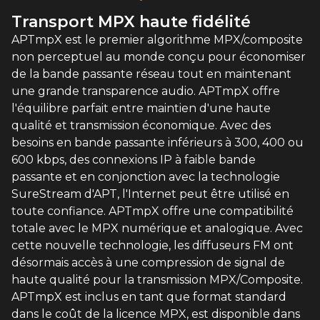
Transport MPX haute fidélité
APTmpX est le premier algorithme MPX/composite
non perceptuel au monde conçu pour économiser
de la bande passante réseau tout en maintenant
une grande transparence audio. APTmpX offre
l'équilibre parfait entre maintien d'une haute
qualité et transmission économique. Avec des
besoins en bande passante inférieurs à 300, 400 ou
600 kbps, des connexions IP à faible bande
passante et en conjonction avec la technologie
SureStream d'APT, l'Internet peut être utilisé en
toute confiance. APTmpX offre une compatibilité
totale avec le MPX numérique et analogique. Avec
cette nouvelle technologie, les diffuseurs FM ont
désormais accès à une compression de signal de
haute qualité pour la transmission MPX/Composite.
APTmpX est inclus en tant que format standard
dans le coût de la licence MPX, est disponible dans