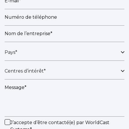
E-mail*
Numéro de téléphone
Nom de l’entreprise*
Pays*
Centres d’intérêt*
Message*
J’accepte d’être contacté(e) par WorldCast