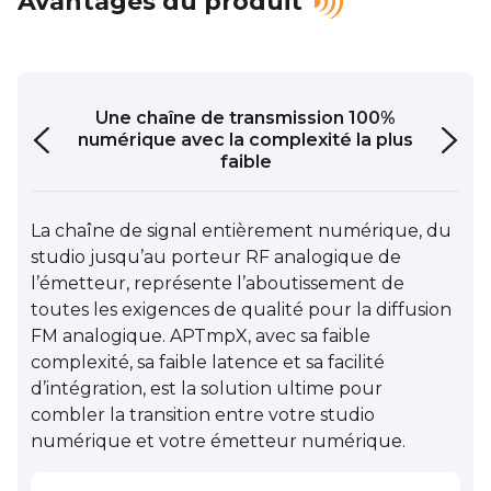
Avantages du produit
Une chaîne de transmission 100%
numérique
avec la complexité la plus
faible
La chaîne de signal entièrement numérique, du
studio jusqu’au porteur RF analogique de
l’émetteur, représente l’aboutissement de
toutes les exigences de qualité pour la diffusion
FM analogique. APTmpX, avec sa faible
complexité, sa faible latence et sa facilité
d’intégration, est la solution ultime pour
combler la transition entre votre studio
numérique et votre émetteur numérique.