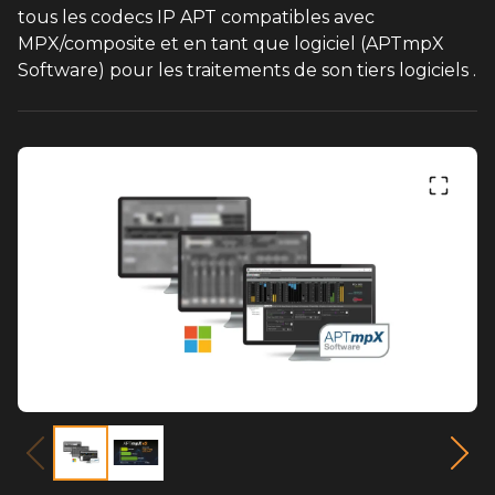
tous les codecs IP APT compatibles avec
MPX/composite et en tant que logiciel (APTmpX
Software) pour les traitements de son tiers logiciels .