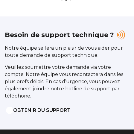
Besoin de support technique ?
Notre équipe se fera un plaisir de vous aider pour
toute demande de support technique.
Veuillez soumettre votre demande via votre
compte. Notre équipe vous recontactera dans les
plus brefs délais. En cas d’urgence, vous pouvez
également joindre notre hotline de support par
téléphone.
OBTENIR DU SUPPORT