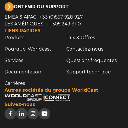
OBTENIR DU SUPPORT
EMEA & APAC : +33 (0)557 928 927
LES AMÉRIQUES : +1 305 249 3110
LIENS RAPIDES
Produits
Prix & Offres
Pourquoi Worldcast
Contactez-nous
Services
Questions fréquentes
Documentation
Support technique
Carrières
Autres sociétés du groupe WorldCast
Suivez-nous