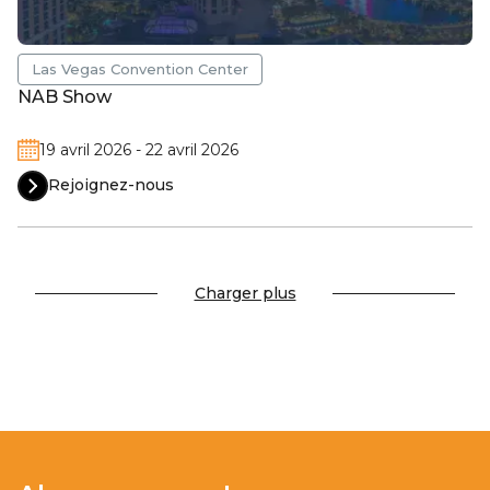
Las Vegas Convention Center
NAB Show
19 avril 2026 - 22 avril 2026
Rejoignez-nous
Charger plus