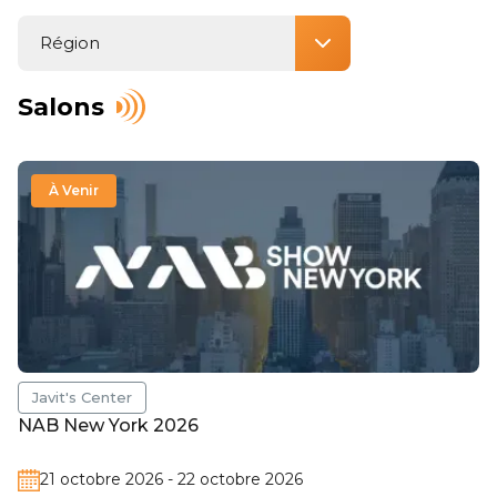
Région
Salons
À Venir
Javit's Center
NAB New York 2026
21 octobre 2026 - 22 octobre 2026