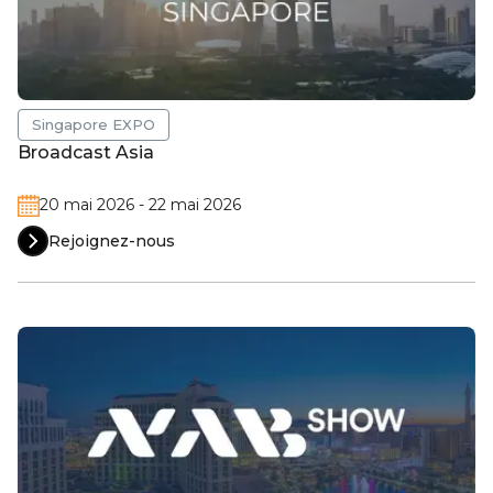
Singapore EXPO
Broadcast Asia
20 mai 2026 - 22 mai 2026
Rejoignez-nous