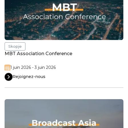
Skopje
MBT Association Conference
1 juin 2026 - 3 juin 2026
Rejoignez-nous