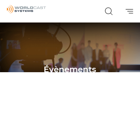
Évènements