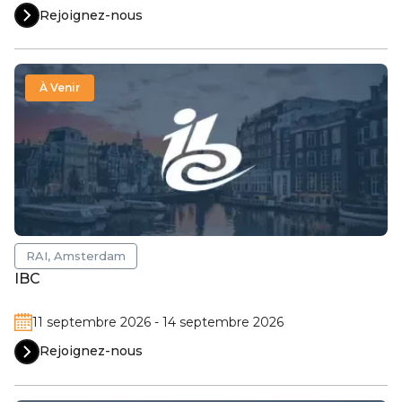
Rejoignez-nous
À Venir
RAI, Amsterdam
IBC
11 septembre 2026 - 14 septembre 2026
Rejoignez-nous