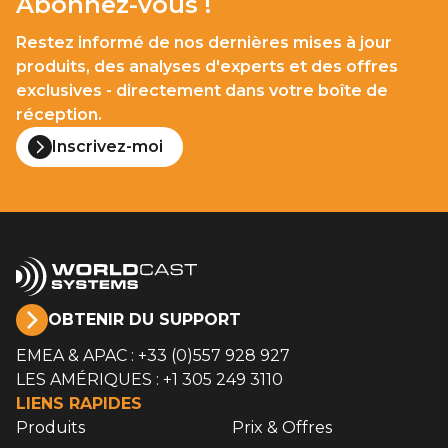
Abonnez-vous !
Restez informé de nos dernières mises à jour
produits, des analyses d'experts et des offres
exclusives - directement dans votre boîte de
réception.
Inscrivez-moi
OBTENIR DU SUPPORT
EMEA & APAC : +33 (0)557 928 927
LES AMÉRIQUES : +1 305 249 3110
LIENS RAPIDES
Produits
Prix & Offres