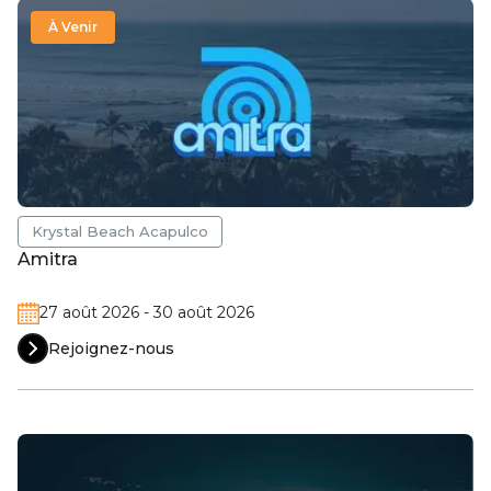
À Venir
Krystal Beach Acapulco
Amitra
27 août 2026 - 30 août 2026
Rejoignez-nous