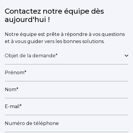
Contactez notre équipe dès
aujourd'hui !
Notre équipe est prête à répondre à vos questions
et à vous guider vers les bonnes solutions.
Objet de la demande*
Prénom*
Nom*
E-mail*
Numéro de téléphone