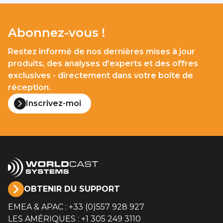
Abonnez-vous !
Restez informé de nos dernières mises à jour
produits, des analyses d'experts et des offres
exclusives - directement dans votre boîte de
réception.
Inscrivez-moi
OBTENIR DU SUPPORT
EMEA & APAC : +33 (0)557 928 927
LES AMÉRIQUES : +1 305 249 3110