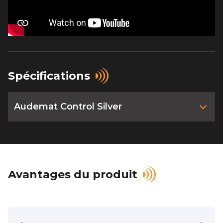
Spécifications
Audemat Control Silver
Avantages du produit