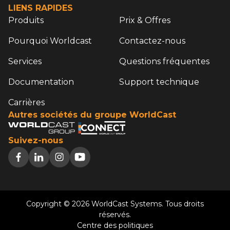
LIENS RAPIDES
Produits
Prix & Offres
Pourquoi Worldcast
Contactez-nous
Services
Questions fréquentes
Documentation
Support technique
Carrières
Autres sociétés du groupe WorldCast
Suivez-nous
Copyright © 2026 WorldCast Systems. Tous droits
réservés.
Centre des politiques