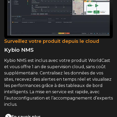
Surveillez votre produit depuis le cloud
Kybio NMS
Kybio NMS est inclus avec votre produit WorldCast
et vous offre 1 an de supervision cloud, sans coût
supplémentaire. Centralisez les données de vos
sites, recevez des alertes en temps réel et visualisez
les performances grâce à des tableaux de bord
intelligents. La mise en service est rapide, avec
l’autoconfiguration et l’accompagnement d’experts
inclus.
En savoir plus