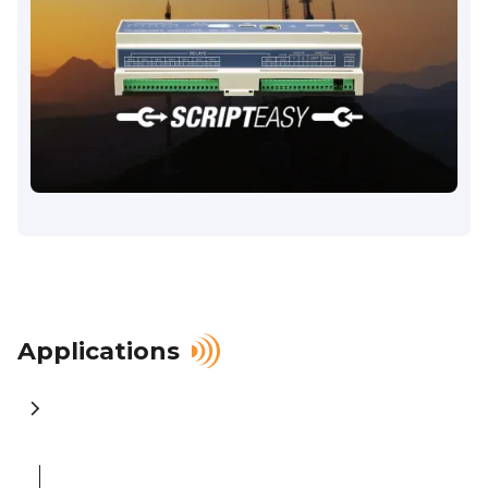
Applications
Contactez-nous