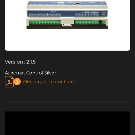
Version : 2.1.5
Audemat Control Silver
Télécharger la brochure