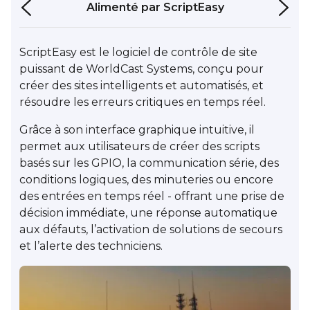
Alimenté par
ScriptEasy
ScriptEasy est le logiciel de contrôle de site
puissant de WorldCast Systems, conçu pour
créer des sites intelligents et automatisés, et
résoudre les erreurs critiques en temps réel.
Grâce à son interface graphique intuitive, il
permet aux utilisateurs de créer des scripts
basés sur les GPIO, la communication série, des
conditions logiques, des minuteries ou encore
des entrées en temps réel - offrant une prise de
décision immédiate, une réponse automatique
aux défauts, l’activation de solutions de secours
et l’alerte des techniciens.