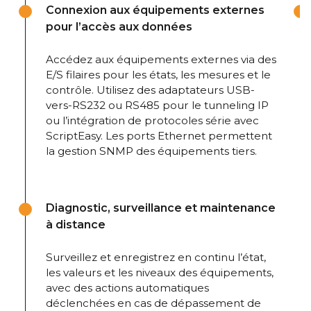
Connexion aux équipements externes
pour l’accès aux données
Accédez aux équipements externes via des
E/S filaires pour les états, les mesures et le
contrôle. Utilisez des adaptateurs USB-
vers-RS232 ou RS485 pour le tunneling IP
ou l’intégration de protocoles série avec
ScriptEasy. Les ports Ethernet permettent
la gestion SNMP des équipements tiers.
Diagnostic, surveillance et maintenance
à distance
Surveillez et enregistrez en continu l’état,
les valeurs et les niveaux des équipements,
avec des actions automatiques
déclenchées en cas de dépassement de