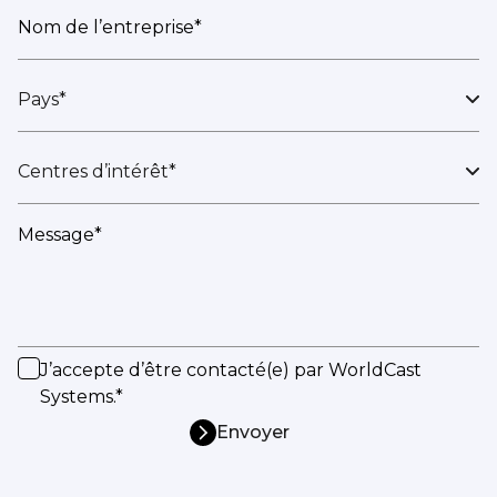
Nom de l’entreprise*
Pays*
Centres d’intérêt*
Message*
J’accepte d’être contacté(e) par WorldCast
Systems.*
Envoyer