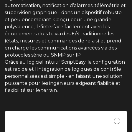
automatisation, notification d’alarmes, télémétrie et
supervision graphique - dans un dispositif robuste
et peu encombrant. Conçu pour une grande
polyvalence, il s’interface facilement avec les
équipements du site via des E/S traditionnelles
(états, mesures et commandes de relais) et prend
en charge les communications avancées via des
protocoles série ou SNMP sur IP.
Grâce au logiciel intuitif ScriptEasy, la configuration
est rapide et l’intégration de logiques de contrôle
personnalisées est simple - en faisant une solution
puissante pour les ingénieurs exigeant fiabilité et
flexibilité sur le terrain.