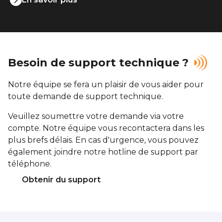
Besoin de support technique ?
Notre équipe se fera un plaisir de vous aider pour
toute demande de support technique.
Veuillez soumettre votre demande via votre
compte. Notre équipe vous recontactera dans les
plus brefs délais. En cas d'urgence, vous pouvez
également joindre notre hotline de support par
téléphone.
Obtenir du support