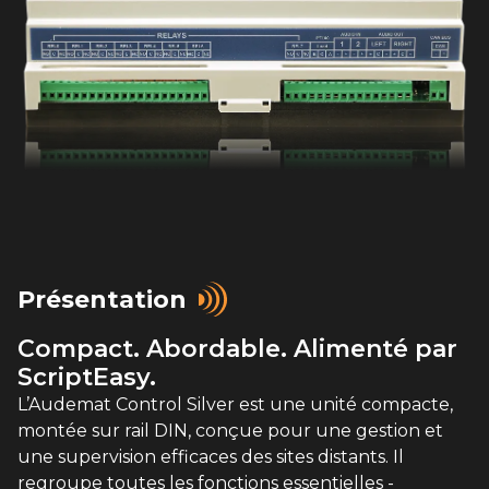
Présentation
Compact. Abordable. Alimenté par
ScriptEasy.
L’Audemat Control Silver est une unité compacte,
montée sur rail DIN, conçue pour une gestion et
une supervision efficaces des sites distants. Il
regroupe toutes les fonctions essentielles -