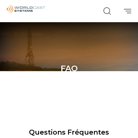
FAQ
Questions Fréquentes